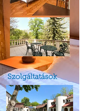
Szolgáltatások